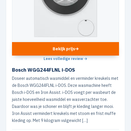
Bekijk prijs
Lees volledige review →
Bosch WGG244FLNL i-DOS
Doseer automatisch wasmiddel en verminder kreukels met
de Bosch WGG244FLNL i-DOS. Deze wasmachine heeft
Bosch i-DOS en Iron Assist. i-DOS voegt per wasbeurt de
juiste hoeveelheid wasmiddel en wasverzachter toe.
Daardoor was je schoner en blijft je kleding langer mooi.
Iron Assist vermindert kreukels met stoom en frist muffe
kleding op. Met 9 kilogram vulgewicht […]