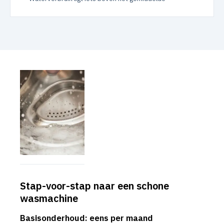
Stap-voor-stap naar een schone
wasmachine
Basisonderhoud: eens per maand