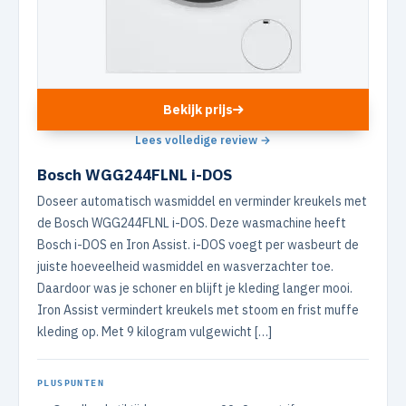
Bekijk prijs
Lees volledige review →
Bosch WGG244FLNL i-DOS
Doseer automatisch wasmiddel en verminder kreukels met
de Bosch WGG244FLNL i-DOS. Deze wasmachine heeft
Bosch i-DOS en Iron Assist. i-DOS voegt per wasbeurt de
juiste hoeveelheid wasmiddel en wasverzachter toe.
Daardoor was je schoner en blijft je kleding langer mooi.
Iron Assist vermindert kreukels met stoom en frist muffe
kleding op. Met 9 kilogram vulgewicht […]
PLUSPUNTEN