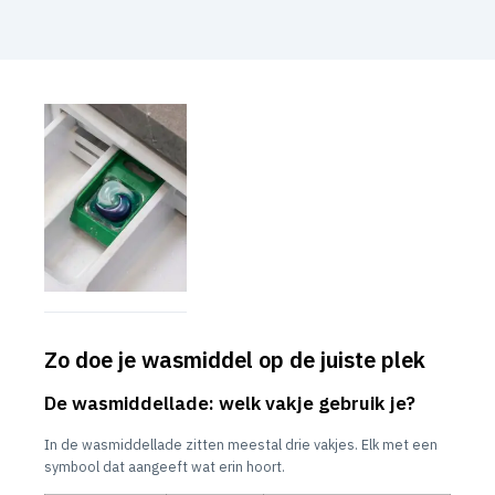
Zo doe je wasmiddel op de juiste plek
De wasmiddellade: welk vakje gebruik je?
In de wasmiddellade zitten meestal drie vakjes. Elk met een
symbool dat aangeeft wat erin hoort.