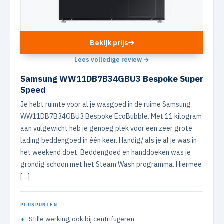
Bekijk prijs
Lees volledige review →
Samsung WW11DB7B34GBU3 Bespoke Super
Speed
Je hebt ruimte voor al je wasgoed in de ruime Samsung
WW11DB7B34GBU3 Bespoke EcoBubble. Met 11 kilogram
aan vulgewicht heb je genoeg plek voor een zeer grote
lading beddengoed in één keer. Handig/ als je al je was in
het weekend doet. Beddengoed en handdoeken was je
grondig schoon met het Steam Wash programma. Hiermee
[…]
PLUSPUNTEN
Stille werking, ook bij centrifugeren