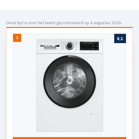
Deze lijst is voor het laatst gecontroleerd op 4 augustus 2026.
1
8,1