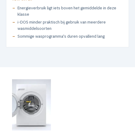
Energieverbruik ligt iets boven het gemiddelde in deze
klasse
i-DOS minder praktisch bij gebruik van meerdere
wasmiddelsoorten
Sommige wasprogramma's duren opvallend lang