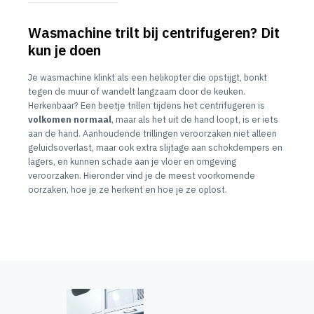
Wasmachine trilt bij centrifugeren? Dit
kun je doen
Je wasmachine klinkt als een helikopter die opstijgt, bonkt
tegen de muur of wandelt langzaam door de keuken.
Herkenbaar? Een beetje trillen tijdens het centrifugeren is
volkomen normaal
, maar als het uit de hand loopt, is er iets
aan de hand. Aanhoudende trillingen veroorzaken niet alleen
geluidsoverlast, maar ook extra slijtage aan schokdempers en
lagers, en kunnen schade aan je vloer en omgeving
veroorzaken. Hieronder vind je de meest voorkomende
oorzaken, hoe je ze herkent en hoe je ze oplost.