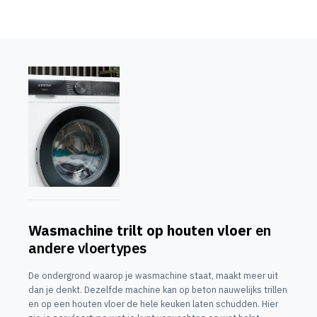
Wasmachine trilt op houten vloer
en
andere vloertypes
De ondergrond waarop je wasmachine staat, maakt meer uit
dan je denkt. Dezelfde machine kan op beton nauwelijks trillen
en op een houten vloer de hele keuken laten schudden. Hier