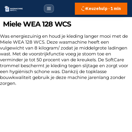
Keuzehulp · 1 min
Miele WEA 128 WCS
Was energiezuinig en houd je kleding langer mooi met de
Miele WEA 128 WCS. Deze wasmachine heeft een
vulgewicht van 8 kilogram/ zodat je middelgrote ladingen
wast. Met de voorstrijkfunctie voeg je stoom toe en
verminder je tot 50 procent van de kreukels. De SoftCare
trommel beschermt je kleding tegen slijtage en zorgt voor
een hygiënisch schone was. Dankzij de topklasse
bouwkwaliteit gebruik je deze machine jarenlang zonder
zorgen.