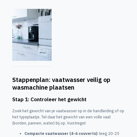
Stappenplan: vaatwasser veilig op
wasmachine plaatsen
Stap 1: Controleer het gewicht
Zoek het gewicht van je vaatwasser op in de handleiding of op
het typeplaatje. Tel daar het gewicht van een volle vaat
(borden, pannen, water) bij op. Vuistregel:
Compacte vaatwasser (4-6 couverts)
: leeg 20-25