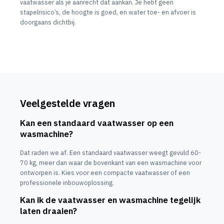
vaatwasser als je aanrecht dat aankan. Je hebt geen
stapelrisico’s, de hoogte is goed, en water toe- en afvoer is
doorgaans dichtbij.
Veelgestelde vragen
Kan een standaard vaatwasser op een
wasmachine?
Dat raden we af. Een standaard vaatwasser weegt gevuld 60-
70 kg, meer dan waar de bovenkant van een wasmachine voor
ontworpen is. Kies voor een compacte vaatwasser of een
professionele inbouwoplossing.
Kan ik de vaatwasser en wasmachine tegelijk
laten draaien?