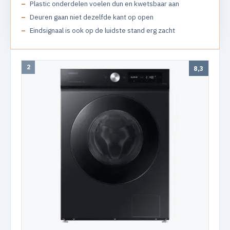
Plastic onderdelen voelen dun en kwetsbaar aan
Deuren gaan niet dezelfde kant op open
Eindsignaal is ook op de luidste stand erg zacht
2
8,3