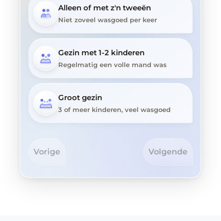
Alleen of met z'n tweeën
Niet zoveel wasgoed per keer
Gezin met 1-2 kinderen
Regelmatig een volle mand was
Groot gezin
3 of meer kinderen, veel wasgoed
Vorige
Volgende