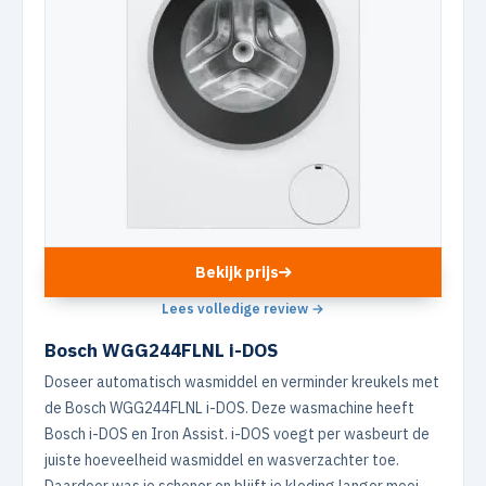
Bekijk prijs
Lees volledige review →
Bosch WGG244FLNL i-DOS
Doseer automatisch wasmiddel en verminder kreukels met
de Bosch WGG244FLNL i-DOS. Deze wasmachine heeft
Bosch i-DOS en Iron Assist. i-DOS voegt per wasbeurt de
juiste hoeveelheid wasmiddel en wasverzachter toe.