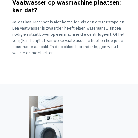
Vaatwasser op wasmachine plaatsen:
kan dat?
Ja, dat kan. Maar het is niet hetzelfde als een droger stapelen.
Een vaatwasser is zwaarder, heeft eigen wateraansluitingen
nodig en staat bovenop een machine die centrifugeert. Of het
veilig kan, hangt af van welke vaatwasser je hebt en hoe je de
constructie aanpakt. In de blokken hieronder leggen we uit
waar je op moet letten.