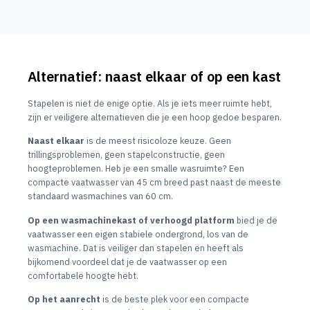
Alternatief: naast elkaar of op een kast
Stapelen is niet de enige optie. Als je iets meer ruimte hebt,
zijn er veiligere alternatieven die je een hoop gedoe besparen.
Naast elkaar
is de meest risicoloze keuze. Geen
trillingsproblemen, geen stapelconstructie, geen
hoogteproblemen. Heb je een smalle wasruimte? Een
compacte vaatwasser van 45 cm breed past naast de meeste
standaard wasmachines van 60 cm.
Op een wasmachinekast of verhoogd platform
bied je de
vaatwasser een eigen stabiele ondergrond, los van de
wasmachine. Dat is veiliger dan stapelen en heeft als
bijkomend voordeel dat je de vaatwasser op een
comfortabele hoogte hebt.
Op het aanrecht
is de beste plek voor een compacte