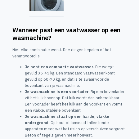
Wanneer past een vaatwasser op een
wasmachine?
Niet elke combinatie werkt. Drie dingen bepalen of het
verantwoord is:
Je hebt een compacte vaatwasser.
Die weegt
gevuld 35-45 kg. Een standaard vaatwasser komt
gevuld op 60-70 kg, en dat is te zwaar voor de
bovenkant van je wasmachine.
Je wasmachine is een voorlader.
Bij een bovenlader
zit het luik bovenop. Dat luik wordt dan onbereikbaar.
Een voorlader heeft het luik aan de voorkant en vormt
een vlakke, stabiele bovenkant.
Je wasmachine staat op een harde, vlakke
ondergrond.
Op hout of laminaat trillen beide
apparaten meer, wat het risico op verschuiven vergroot.
Beton of tegels geven meer houvast.