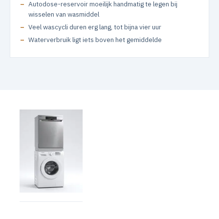
Autodose-reservoir moeilijk handmatig te legen bij
wisselen van wasmiddel
Veel wascycli duren erg lang, tot bijna vier uur
Waterverbruik ligt iets boven het gemiddelde