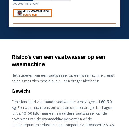
JOUW MATCH
AEG PowerCare
score 8,8
Risico’s van een vaatwasser op een
wasmachine
Het stapelen van een vaatwasser op een wasmachine brengt
risico’s met zich mee die je bij een droger niet hebt:
Gewicht
Een standaard vrijstaande vaatwasser weegt gevuld
60-70
kg
. Een wasmachine is ontworpen om een droger te dragen
(circa 40-50 kg), maar een zwaardere vaatwasser kan de
bovenkant van de wasmachine vervormen of de
scharnierpunten belasten. Een compacte vaatwasser (35-45