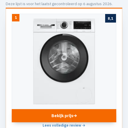
Deze lijst is voor het laatst gecontroleerd op 6 augustus 2026.
1
8,1
Bekijk prijs
Lees volledige review →