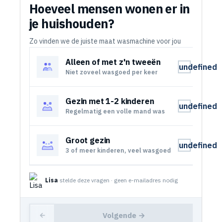
Hoeveel mensen wonen er in
je huishouden?
Zo vinden we de juiste maat wasmachine voor jou
Alleen of met z'n tweeën
undefined
Niet zoveel wasgoed per keer
Gezin met 1-2 kinderen
undefined
Regelmatig een volle mand was
Groot gezin
undefined
3 of meer kinderen, veel wasgoed
Lisa
stelde deze vragen · geen e-mailadres nodig
Volgende →
←