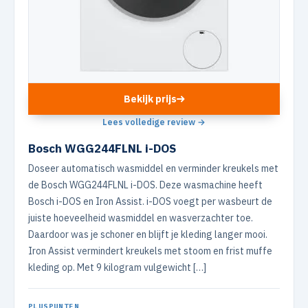
Bekijk prijs
Lees volledige review →
Bosch WGG244FLNL i-DOS
Doseer automatisch wasmiddel en verminder kreukels met
de Bosch WGG244FLNL i-DOS. Deze wasmachine heeft
Bosch i-DOS en Iron Assist. i-DOS voegt per wasbeurt de
juiste hoeveelheid wasmiddel en wasverzachter toe.
Daardoor was je schoner en blijft je kleding langer mooi.
Iron Assist vermindert kreukels met stoom en frist muffe
kleding op. Met 9 kilogram vulgewicht […]
PLUSPUNTEN