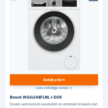
Bekijk prijs
Lees volledige review →
Bosch WGG244FLNL i-DOS
Doseer automatisch wasmiddel en verminder kreukels met