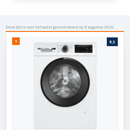
Deze lijst is voor het laatst gecontroleerd op 8 augustus 2026.
1
8,1