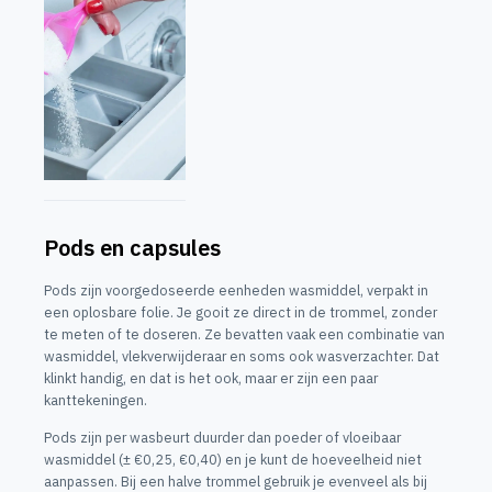
Pods en capsules
Pods zijn voorgedoseerde eenheden wasmiddel, verpakt in
een oplosbare folie. Je gooit ze direct in de trommel, zonder
te meten of te doseren. Ze bevatten vaak een combinatie van
wasmiddel, vlekverwijderaar en soms ook wasverzachter. Dat
klinkt handig, en dat is het ook, maar er zijn een paar
kanttekeningen.
Pods zijn per wasbeurt duurder dan poeder of vloeibaar
wasmiddel (± €0,25, €0,40) en je kunt de hoeveelheid niet
aanpassen. Bij een halve trommel gebruik je evenveel als bij