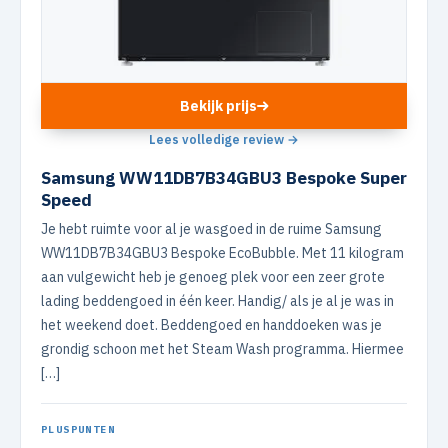
Bekijk prijs
Lees volledige review →
Samsung WW11DB7B34GBU3 Bespoke Super
Speed
Je hebt ruimte voor al je wasgoed in de ruime Samsung
WW11DB7B34GBU3 Bespoke EcoBubble. Met 11 kilogram
aan vulgewicht heb je genoeg plek voor een zeer grote
lading beddengoed in één keer. Handig/ als je al je was in
het weekend doet. Beddengoed en handdoeken was je
grondig schoon met het Steam Wash programma. Hiermee
[…]
PLUSPUNTEN