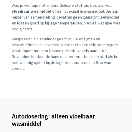
Was je wol, zijde of andere delicate stoffen, kies dan voor
vloeibaar wasmiddel
of een speciaal fijnwasmiddel. Die zijn
milder van samenstelling, bevatten geen zuurstofbleekmiddel
en lossen goed op bij lage temperaturen, precies wat fijne was
nodig heeft.
Waspoeder is hier minder geschikt. De enzymen en
bleekmiddelen in universeel poeder zijn bedoeld voor hogere
wastemperaturen en kunnen delicate vezels aantasten.
Bovendien bestaat de kans op poederresten in de stof als het
niet volledig oplost bij de lage temperaturen die fijne was
vereist.
Autodosering: alleen vloeibaar
wasmiddel