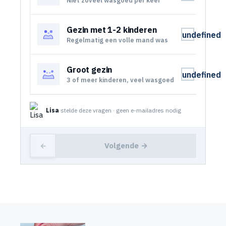
Gezin met 1-2 kinderen
undefined
Regelmatig een volle mand was
Groot gezin
undefined
3 of meer kinderen, veel wasgoed
Lisa
stelde deze vragen · geen e-mailadres nodig
Volgende →
←