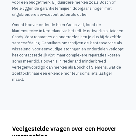
voor een budgetmerk. Bij duurdere merken zoals Bosch of
Miele liggen de garantietermijnen doorgaans hoger, met
uitgebreidere servicecontracten als optie.
Omdat Hoover onder de Haier Group valt, loopt de
klantenservice in Nederland via hetzelfde netwerk als Haier en
Candy. Voor reparaties en onderdelen ben je dus bij dezelfde
serviceafdeling. Gebruikers omschrijven de klantenservice als
wisselend: voor eenvoudige storingen en onderdelen verloopt
het contact redelijk vlot, maar complexere reparaties kosten
soms meer tijd. Hoover is in Nederland minder breed
vertegenwoordigd dan merken als Bosch of Siemens, wat de
zoektocht naar een erkende monteur soms iets lastiger
maakt.
Veelgestelde vragen over een Hoover