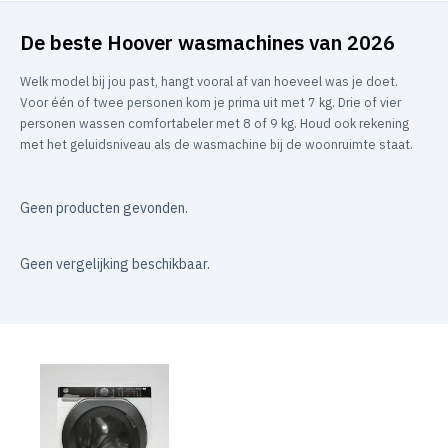
De beste Hoover wasmachines van 2026
Welk model bij jou past, hangt vooral af van hoeveel was je doet.
Voor één of twee personen kom je prima uit met 7 kg. Drie of vier
personen wassen comfortabeler met 8 of 9 kg. Houd ook rekening
met het geluidsniveau als de wasmachine bij de woonruimte staat.
Geen producten gevonden.
Geen vergelijking beschikbaar.