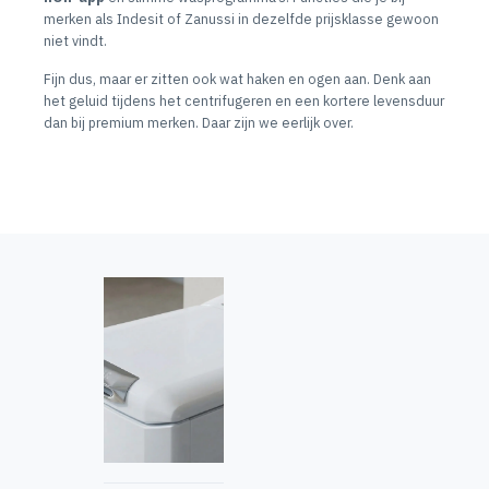
merken als Indesit of Zanussi in dezelfde prijsklasse gewoon
niet vindt.
Fijn dus, maar er zitten ook wat haken en ogen aan. Denk aan
het geluid tijdens het centrifugeren en een kortere levensduur
dan bij premium merken. Daar zijn we eerlijk over.