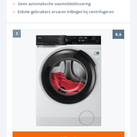
Geen automatische wasmiddeldosering
Enkele gebruikers ervaren trillingen bij centrifugeren
3
8,6