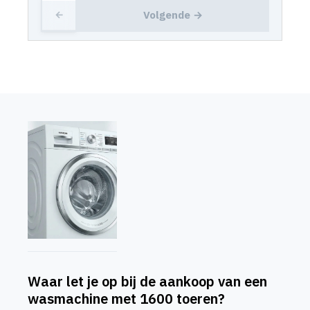
Volgende →
←
Waar let je op bij de aankoop van een
wasmachine met 1600 toeren?