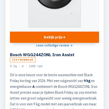
Bekijk prijs
Lees volledige review →
Bosch WGG244ZONL Iron Assist
TESTWINNAAR
9 kg · A · 1400 rpm
Dit is onze keuze voor de beste wasmachine met Black
Friday korting van 2026. Met een vulgewicht van
9 kg
en
energieklasse
A
combineert de Bosch WGG244ZONL Iron
Assist precies waar je tijdens Black Friday op zou moeten
letten: een groot vulgewicht voor weinig energieverbruik.
Dat is voor een 9 kg model met een jaarverbruik van maar