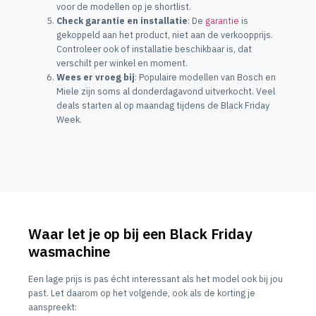
voor de modellen op je shortlist.
Check garantie en installatie
: De
garantie
is
gekoppeld aan het product, niet aan de verkoopprijs.
Controleer ook of installatie beschikbaar is, dat
verschilt per winkel en moment.
Wees er vroeg bij
: Populaire modellen van Bosch en
Miele zijn soms al donderdagavond uitverkocht. Veel
deals starten al op maandag tijdens de Black Friday
Week.
Waar let je op bij een Black Friday
wasmachine
Een lage prijs is pas écht interessant als het model ook bij jou
past. Let daarom op het volgende, ook als de korting je
aanspreekt: