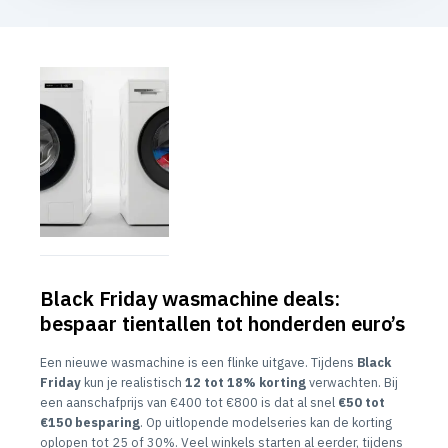
Black Friday wasmachine deals:
bespaar tientallen tot honderden euro’s
Een nieuwe wasmachine is een flinke uitgave. Tijdens
Black
Friday
kun je realistisch
12 tot 18% korting
verwachten. Bij
een aanschafprijs van €400 tot €800 is dat al snel
€50 tot
€150 besparing
. Op uitlopende modelseries kan de korting
oplopen tot 25 of 30%. Veel winkels starten al eerder, tijdens