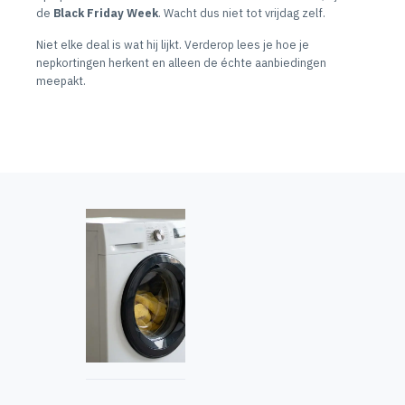
de
Black Friday Week
. Wacht dus niet tot vrijdag zelf.
Niet elke deal is wat hij lijkt. Verderop lees je hoe je
nepkortingen herkent en alleen de échte aanbiedingen
meepakt.