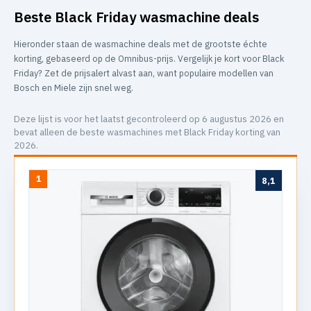
Beste Black Friday wasmachine deals
Hieronder staan de wasmachine deals met de grootste échte
korting, gebaseerd op de Omnibus-prijs. Vergelijk je kort voor Black
Friday? Zet de prijsalert alvast aan, want populaire modellen van
Bosch en Miele zijn snel weg.
Deze lijst is voor het laatst gecontroleerd op 6 augustus 2026 en
bevat alleen de beste wasmachines met Black Friday korting van
2026.
1
8,1