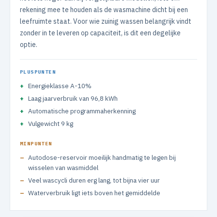
rekening mee te houden als de wasmachine dicht bij een
leefruimte staat. Voor wie zuinig wassen belangrijk vindt
zonder in te leveren op capaciteit, is dit een degelijke
optie.
PLUSPUNTEN
Energieklasse A-10%
Laag jaarverbruik van 96,8 kWh
Automatische programmaherkenning
Vulgewicht 9 kg
MINPUNTEN
Autodose-reservoir moeilijk handmatig te legen bij
wisselen van wasmiddel
Veel wascycli duren erg lang, tot bijna vier uur
Waterverbruik ligt iets boven het gemiddelde