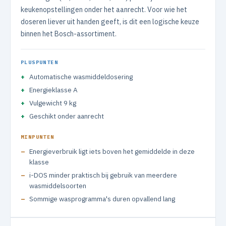
keukenopstellingen onder het aanrecht. Voor wie het
doseren liever uit handen geeft, is dit een logische keuze
binnen het Bosch-assortiment.
PLUSPUNTEN
Automatische wasmiddeldosering
Energieklasse A
Vulgewicht 9 kg
Geschikt onder aanrecht
MINPUNTEN
Energieverbruik ligt iets boven het gemiddelde in deze
klasse
i-DOS minder praktisch bij gebruik van meerdere
wasmiddelsoorten
Sommige wasprogramma's duren opvallend lang