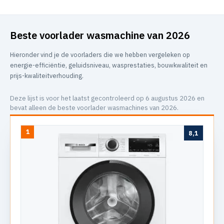
Beste voorlader wasmachine van 2026
Hieronder vind je de voorladers die we hebben vergeleken op
energie-efficiëntie, geluidsniveau, wasprestaties, bouwkwaliteit en
prijs-kwaliteitverhouding.
Deze lijst is voor het laatst gecontroleerd op 6 augustus 2026 en
bevat alleen de beste voorlader wasmachines van 2026.
1
8,1