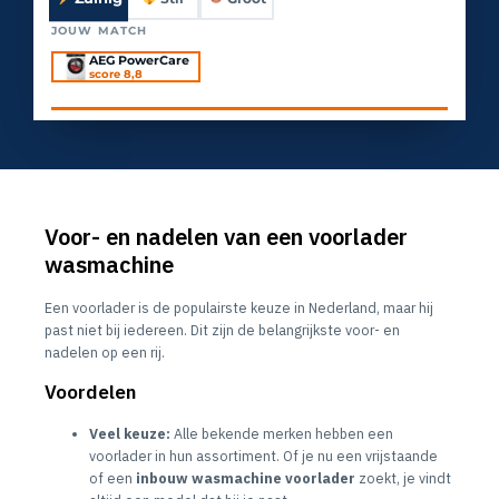
JOUW MATCH
verschijnt hier
Voor- en nadelen van een voorlader
wasmachine
Een voorlader is de populairste keuze in Nederland, maar hij
past niet bij iedereen. Dit zijn de belangrijkste voor- en
nadelen op een rij.
Voordelen
Veel keuze:
Alle bekende merken hebben een
voorlader in hun assortiment. Of je nu een vrijstaande
of een
inbouw wasmachine voorlader
zoekt, je vindt