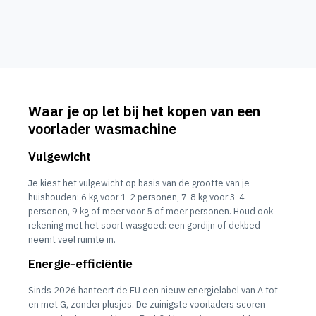
Waar je op let bij het kopen van een
voorlader wasmachine
Vulgewicht
Je kiest het vulgewicht op basis van de grootte van je
huishouden: 6 kg voor 1-2 personen, 7-8 kg voor 3-4
personen, 9 kg of meer voor 5 of meer personen. Houd ook
rekening met het soort wasgoed: een gordijn of dekbed
neemt veel ruimte in.
Energie-efficiëntie
Sinds 2026 hanteert de EU een nieuw energielabel van A tot
en met G, zonder plusjes. De zuinigste voorladers scoren