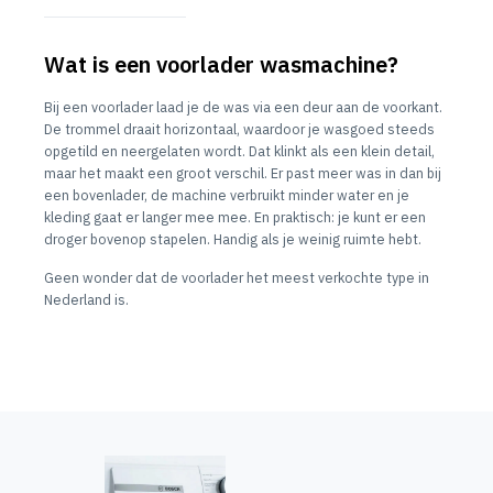
Wat is een voorlader wasmachine?
Bij een voorlader laad je de was via een deur aan de voorkant.
De trommel draait horizontaal, waardoor je wasgoed steeds
opgetild en neergelaten wordt. Dat klinkt als een klein detail,
maar het maakt een groot verschil. Er past meer was in dan bij
een bovenlader, de machine verbruikt minder water en je
kleding gaat er langer mee mee. En praktisch: je kunt er een
droger bovenop stapelen. Handig als je weinig ruimte hebt.
Geen wonder dat de voorlader het meest verkochte type in
Nederland is.