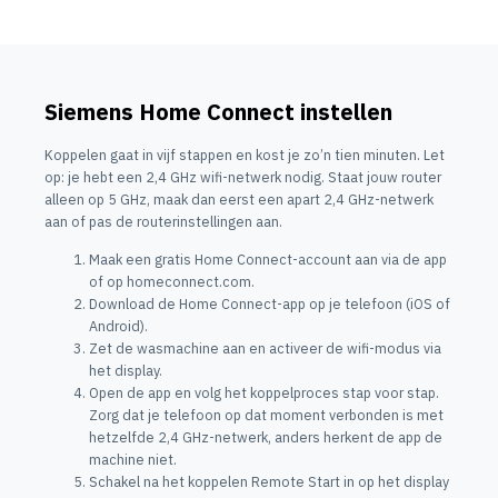
Siemens Home Connect instellen
Koppelen gaat in vijf stappen en kost je zo’n tien minuten. Let
op: je hebt een 2,4 GHz wifi-netwerk nodig. Staat jouw router
alleen op 5 GHz, maak dan eerst een apart 2,4 GHz-netwerk
aan of pas de routerinstellingen aan.
Maak een gratis Home Connect-account aan via de app
of op homeconnect.com.
Download de Home Connect-app op je telefoon (iOS of
Android).
Zet de wasmachine aan en activeer de wifi-modus via
het display.
Open de app en volg het koppelproces stap voor stap.
Zorg dat je telefoon op dat moment verbonden is met
hetzelfde 2,4 GHz-netwerk, anders herkent de app de
machine niet.
Schakel na het koppelen Remote Start in op het display