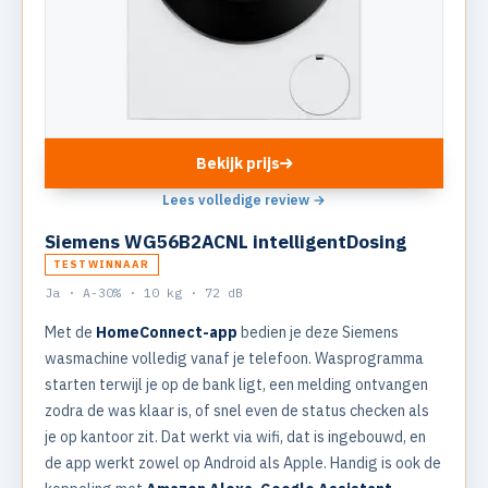
Bekijk prijs
Lees volledige review →
Siemens WG56B2ACNL intelligentDosing
TESTWINNAAR
Ja · A-30% · 10 kg · 72 dB
Met de
HomeConnect-app
bedien je deze Siemens
wasmachine volledig vanaf je telefoon. Wasprogramma
starten terwijl je op de bank ligt, een melding ontvangen
zodra de was klaar is, of snel even de status checken als
je op kantoor zit. Dat werkt via wifi, dat is ingebouwd, en
de app werkt zowel op Android als Apple. Handig is ook de