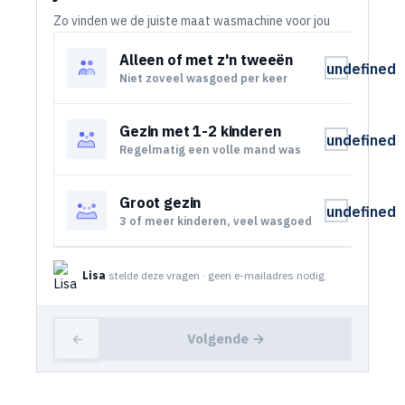
Zo vinden we de juiste maat wasmachine voor jou
Alleen of met z'n tweeën
undefined
Niet zoveel wasgoed per keer
Gezin met 1-2 kinderen
undefined
Regelmatig een volle mand was
Groot gezin
undefined
3 of meer kinderen, veel wasgoed
Lisa
stelde deze vragen · geen e-mailadres nodig
Volgende →
←