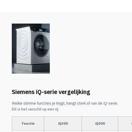
Siemens iQ-serie vergelijking
Welke slimme functies je krijgt, hangt sterk af van de iQ-serie.
Dit is het verschil op een rij:
Functie
iQ300
iQ500