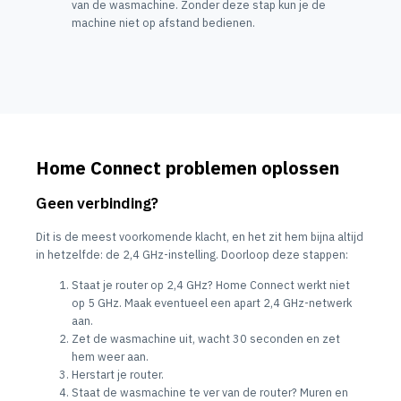
van de wasmachine. Zonder deze stap kun je de
machine niet op afstand bedienen.
Home Connect problemen oplossen
Geen verbinding?
Dit is de meest voorkomende klacht, en het zit hem bijna altijd
in hetzelfde: de 2,4 GHz-instelling. Doorloop deze stappen:
Staat je router op 2,4 GHz? Home Connect werkt niet
op 5 GHz. Maak eventueel een apart 2,4 GHz-netwerk
aan.
Zet de wasmachine uit, wacht 30 seconden en zet
hem weer aan.
Herstart je router.
Staat de wasmachine te ver van de router? Muren en