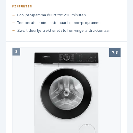
MINPUNTEN
Eco-programma duurt tot 220 minuten
Temperatuur niet instelbaar bij eco-programma
Zwart deurtje trekt snel stof en vingerafdrukken aan
3
7,8