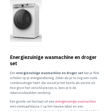
Energiezuinige wasmachine en droger
set
Een
energiezuinige wasmachine en droger set
kan je flink
schelen op je energierekening. Zeker als je nu nog een oude
condensdroger hebt: die wissel je het beste als eerste uit.
Hoe groot het verschil precies is, lees je in de
rekenvoorbeelden verderop.
Een goede set bestaat uit een
energiezuinige wasmachine
met minimaal klasse C op het nieuwe label, en een